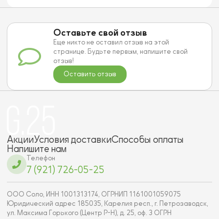
Оставьте свой отзыв
Еще никто не оставил отзыв на этой
странице. Будьте первым, напишите свой
отзыв!
Оставить отзыв
Акции
Условия доставки
Способы оплаты
Напишите нам
Телефон
7 (921) 726-05-25
ООО Соло, ИНН 1001313174, ОГРНИП 1161001059075
Юридический адрес 185035, Карелия респ., г. Петрозаводск,
ул. Максима Горького (Центр Р-Н), д. 25, оф. 3 ОГРН