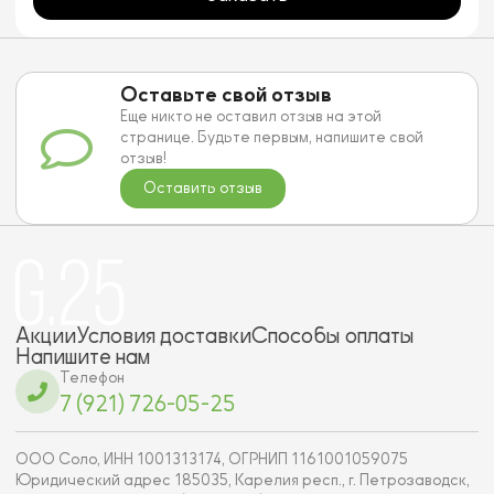
Оставьте свой отзыв
Еще никто не оставил отзыв на этой
странице. Будьте первым, напишите свой
отзыв!
Оставить отзыв
Акции
Условия доставки
Способы оплаты
Напишите нам
Телефон
7 (921) 726-05-25
ООО Соло, ИНН 1001313174, ОГРНИП 1161001059075
Юридический адрес 185035, Карелия респ., г. Петрозаводск,