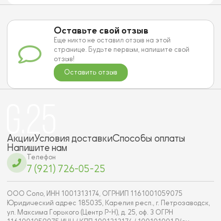
Оставьте свой отзыв
Еще никто не оставил отзыв на этой
странице. Будьте первым, напишите свой
отзыв!
Оставить отзыв
Акции
Условия доставки
Способы оплаты
Напишите нам
Телефон
7 (921) 726-05-25
ООО Соло, ИНН 1001313174, ОГРНИП 1161001059075
Юридический адрес 185035, Карелия респ., г. Петрозаводск,
ул. Максима Горького (Центр Р-Н), д. 25, оф. 3 ОГРН