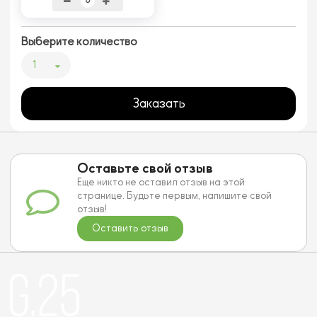
Выберите количество
1
Заказать
Оставьте свой отзыв
Еще никто не оставил отзыв на этой
странице. Будьте первым, напишите свой
отзыв!
Оставить отзыв