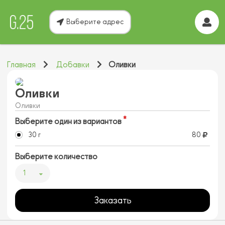
Выберите адрес
Главная
Добавки
Оливки
Оливки
Оливки
Выберите один из вариантов
30 г
80
Выберите количество
1
Заказать